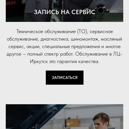
ЗАПИСЬ НА СЕРВИС
Техническое обслуживание (ТО), сервисное
обслуживание, диагностика, шиномонтаж, масляный
сервис, акции, специальные предложения и многое
другое – полный спектр работ. Обслуживание в ЛЦ-
Иркутск это гарантия качества.
ЗАПИСАТЬСЯ