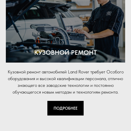
КУЗОВНОЙ РЕМОНТ
Кузовной ремонт автомобилей Land Rover требует Особого
оборудования и высокой квалификации персонала, отлично
знающего все заводские технологии и постоянно
обучающегося новым методам и технологиям ремонта.
ПОДРОБНЕЕ