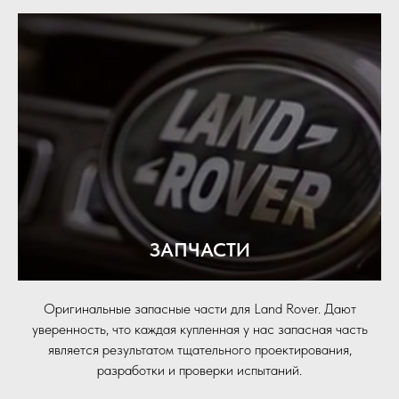
ЗАПЧАСТИ
Оригинальные запасные части для Land Rover. Дают
уверенность, что каждая купленная у нас запасная часть
является результатом тщательного проектирования,
разработки и проверки испытаний.