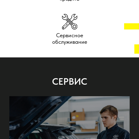
Сервисное
обслуживание
СЕРВИС