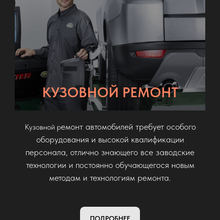
КУЗОВНОЙ РЕМОНТ
емонт автомобилей требует особого
Кузовной р
оборудования и высокой квалификации
персонала, отлично знающего все заводские
технологии и постоянно обучающегося новым
методам и технологиям ремонта.
ПОДРОБНЕЕ