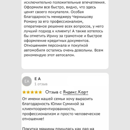
ЕА
Отзыв с
Яндекс.Карт