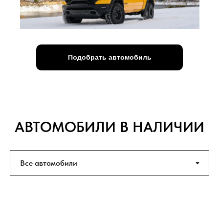
Подобрать автомобиль
АВТОМОБИЛИ В НАЛИЧИИ
НОВЫЕ
ВНЕДОРОЖНИКИ
МИРОВЫХ БРЕНДОВ