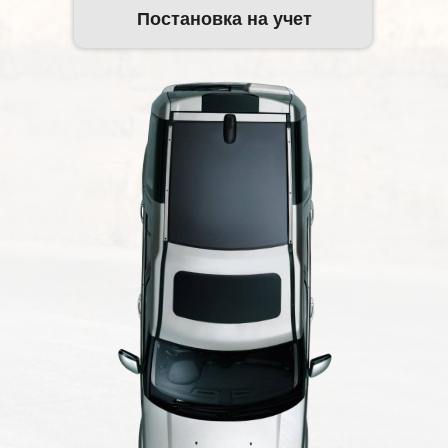
Постановка на учет