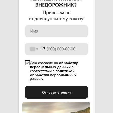
ВНЕДОРОЖНИК?
Привезем по
индивидуальному заказу!
+7
Даю согласие на
обработку
персональных данных
в
соответствии с
политикой
обработки персональных
данных
Отправить заявку