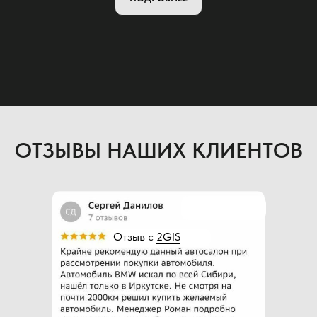
ОТЗЫВЫ НАШИХ КЛИЕНТОВ
Отзыв с
2GIS