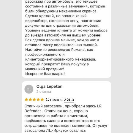
Отзыв с
2GIS