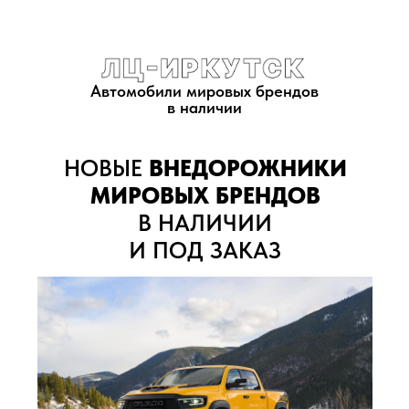
Автомобили мировых брендов
в наличии
НОВЫЕ
ВНЕДОРОЖНИКИ
МИРОВЫХ БРЕНДОВ
В НАЛИЧИИ
И ПОД ЗАКАЗ