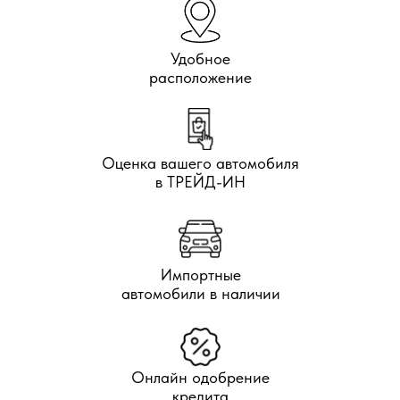
Удобное
расположение
Оценка вашего автомобиля
в ТРЕЙД-ИН
Импортные
автомобили в наличии
Онлайн одобрение
кредита