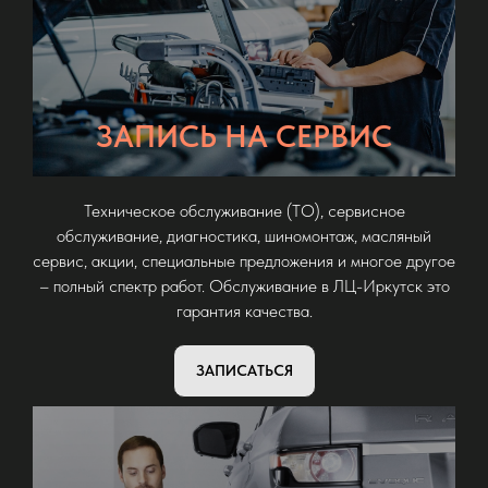
ЗАПИСЬ НА СЕРВИС
Техническое обслуживание (ТО), сервисное
обслуживание, диагностика, шиномонтаж, масляный
сервис, акции, специальные предложения и многое другое
– полный спектр работ. Обслуживание в ЛЦ-Иркутск это
гарантия качества.
ЗАПИСАТЬСЯ