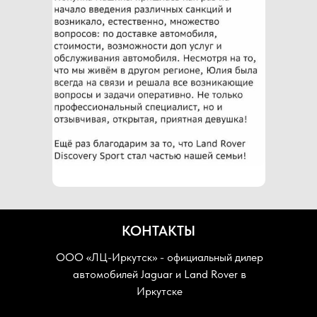
КОНТАКТЫ
ООО «ЛЦ-Иркутск» - официальный дилер
автомобилей Jaguar и Land Rover в
Иркутске