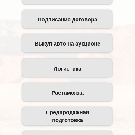
Подписание договора
Выкуп авто на аукционе
Логистика
Растаможка
Предпродажная
подготовка