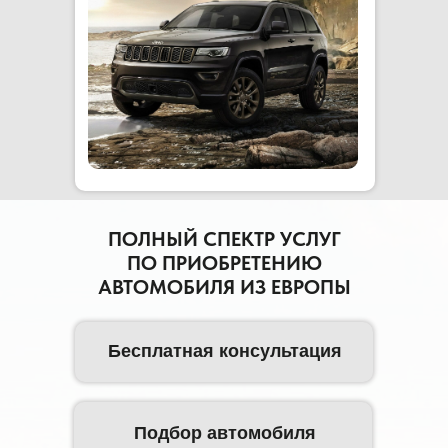
ПОЛНЫЙ СПЕКТР УСЛУГ
ПО ПРИОБРЕТЕНИЮ
АВТОМОБИЛЯ ИЗ ЕВРОПЫ
Бесплатная консультация
Подбор автомобиля