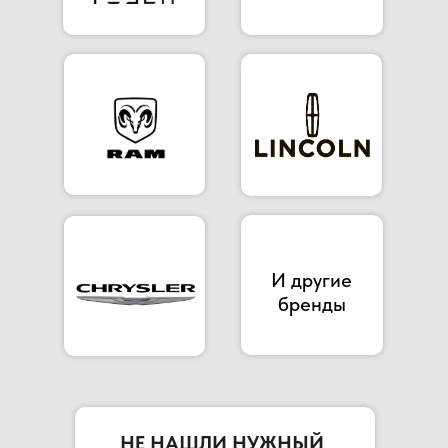
И другие
бренды
НЕ НАШЛИ НУЖНЫЙ