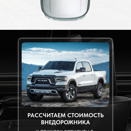
РАССЧИТАЕМ СТОИМОСТЬ
ВНЕДОРОЖНИКА
и пришлем варианты в