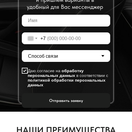
удобный для Вас мессенджер
+7
Даю согласие на
обработку
персональных данных
в соответствии с
политикой обработки персональных
данных
Отправить заявку
НАШИ ПРЕИМУЩЕСТВА