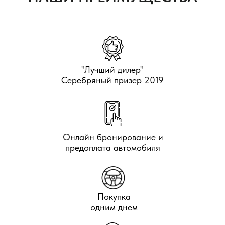
"Лучший дилер"
Серебряный призер 2019
Онлайн бронирование и
предоплата автомобиля
Покупка
одним днем