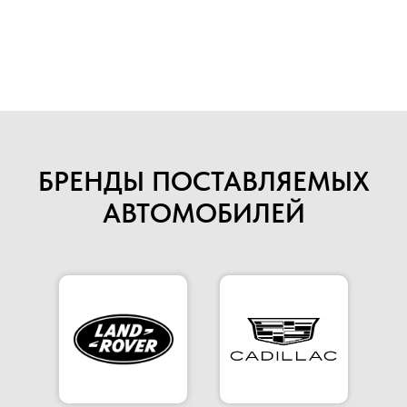
В НАЛИЧИИ И ПОД
ЗАКАЗ
БРЕНДЫ ПОСТАВЛЯЕМЫХ
АВТОМОБИЛЕЙ