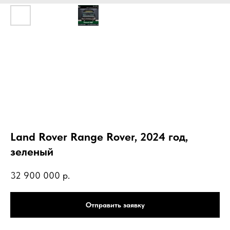
Land Rover Range Rover, 2024 год,
зеленый
32 900 000
р.
Отправить заявку